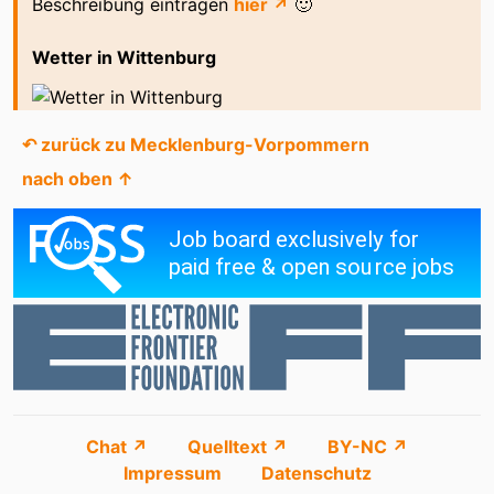
Beschreibung eintragen
hier ↗
🙂
Wetter in Wittenburg
↶ zurück zu Mecklenburg-Vorpommern
nach oben ↑
Chat ↗
Quelltext ↗
BY-NC ↗
Impressum
Datenschutz