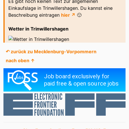
Es gibt noch keinen Text zur allgemeinen
Einkaufslage in Trinwillershagen. Du kannst eine
Beschreibung eintragen
hier ↗
🙂
Wetter in Trinwillershagen
↶ zurück zu Mecklenburg-Vorpommern
nach oben ↑