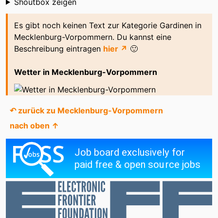
Shoutbox
Shoutbox zeigen
Es gibt noch keinen Text zur Kategorie Gardinen in
Mecklenburg-Vorpommern. Du kannst eine
Beschreibung eintragen
hier ↗
🙂
Wetter in Mecklenburg-Vorpommern
↶ zurück zu Mecklenburg-Vorpommern
nach oben ↑