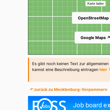
Karte laden
OpenStreetMap
Google Maps 
Es gibt noch keinen Text zur allgemeinen
kannst eine Beschreibung eintragen
hier 
↶ zurück zu Mecklenburg-Vorpommern