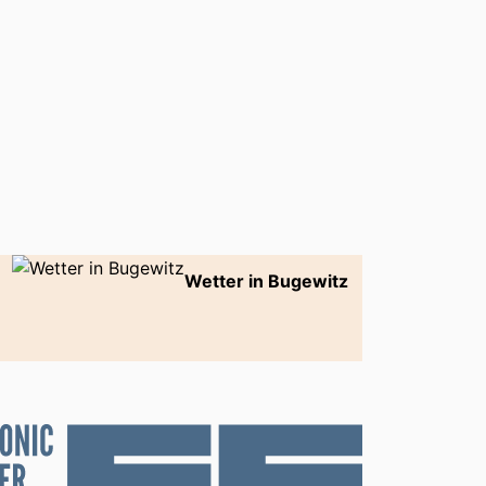
Wetter in Bugewitz