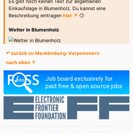
Es gibt noch keinen Text zur allgemeinen
Einkaufslage in Blumenholz. Du kannst eine
Beschreibung eintragen
hier ↗
🙂
Wetter in Blumenholz
↶ zurück zu Mecklenburg-Vorpommern
nach oben ↑