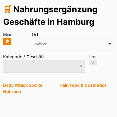
🛒
Nahrungsergänzung
Geschäfte in Hamburg
Mein
Ort
🏠
wählen
Kategorie / Geschäft
Los
🚀
Einträge
Body Attack Sports
Hair, Food & Cosmetics
Nutrition